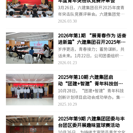
年度青年突击队竞赛评审会
管理部、党群工作部、...
3月26日，六建集团召开2025年度青
年突击队竞赛评审会。六建集团党委
书记、董事长曹常海，党委副书记、
2026.03.30
工会主席陈颂出席会议，相关部室负
责人出席并担任评委，参评单位党支
2026年第1期 “展青春作为 话奋
部书记、各单位团支部书记、团青代
进新篇”六建集团召开2025年度
表共50余人...
团组织书记述职暨青年座谈交流
岁序更迭，青春接力；蓄势谋新，共
会
话未来。1月22日，公司团委组织召
开2025年度团组织书记述职暨青年座
2026.01.23
谈交流会。公司党委副书记、工会主
席陈颂出席会议。公司党群工作部部
2025年第10期 六建集团启
长、团委负责人，各基层团组织负责
动“团建+智建”青年科技创新
人及青年代表...
计划项目
10月28日，“团建+智建”青年科技
创新计划项目启动会成功举办。集团
公司党委副书记、工会主席张军，团
2025.10.29
委书记、青年工作部部长魏学记，六
建集团党委书记、董事长曹常海，党
2025年第9期 六建集团团委与丰
委副书记、总经理郭双朝等领导班子
台团区委开展趣味篮球赛活动
成员出席本次会...
10月26日，为持续丰富团员青年文化