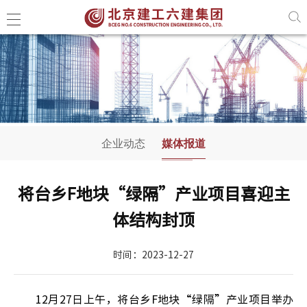
企业动态
媒体报道
将台乡F地块“绿隔”产业项目喜迎主
体结构封顶
时间：2023-12-27
12月27日上午，将台乡F地块“绿隔”产业项目举办